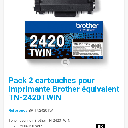
Pack 2 cartouches pour
imprimante Brother équivalent
TN-2420TWIN
Référence
BR-TN2420TW
Toner laser noir Brother TN-2420TWIN
Couleur =
noir