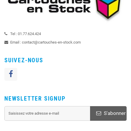
Tel :
01.77.624.424
Email :
contact@cartouches-en-stock.com
SUIVEZ-NOUS
NEWSLETTER SIGNUP
S'abonner