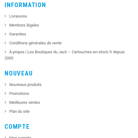
INFORMATION
Livraisons
Mentions légales
Garanties
Conditions générales de vente
À propos | Les Boutiques du Jack – Cartouches-en-stock.fr depuis
2005
NOUVEAU
Nouveaux produits
Promotions
Meilleures ventes
Plan du site
COMPTE
Mon compte