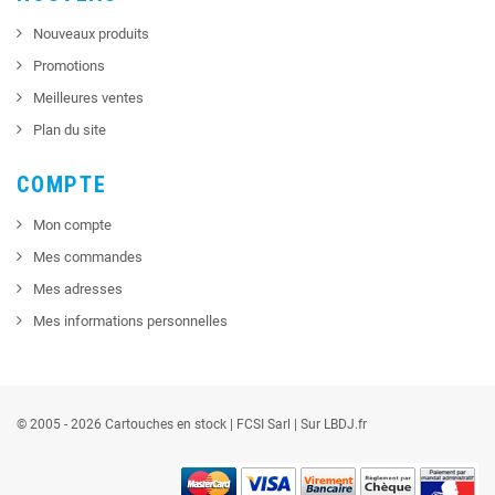
Nouveaux produits
Promotions
Meilleures ventes
Plan du site
COMPTE
Mon compte
Mes commandes
Mes adresses
Mes informations personnelles
© 2005 - 2026 Cartouches en stock |
FCSI
Sarl |
Sur LBDJ.fr