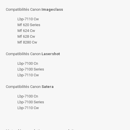
Compatibilités Canon
Imageclass
Lbp-7110 Cw
Mf 620 Series
Mf 624 Cw
Mf 628 Cw
Mf 8280 Cw
Compatibilités Canon
Lasershot
Lbp-7100 Cn
Lbp-7100 Series
Lbp-7110 Cw
Compatibilités Canon
Satera
Lbp-7100 Cn
Lbp-7100 Series
Lbp-7110 Cw