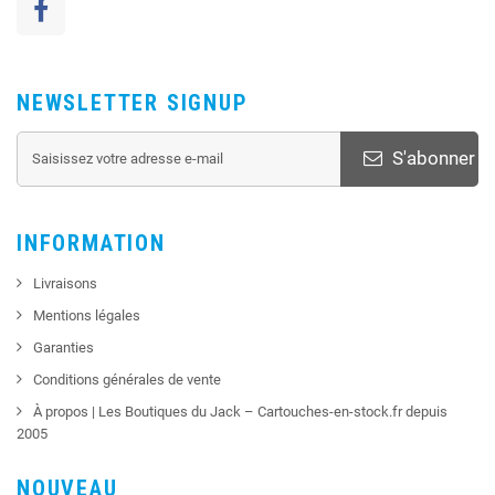
NEWSLETTER SIGNUP
S'abonner
INFORMATION
Livraisons
Mentions légales
Garanties
Conditions générales de vente
À propos | Les Boutiques du Jack – Cartouches-en-stock.fr depuis
2005
NOUVEAU