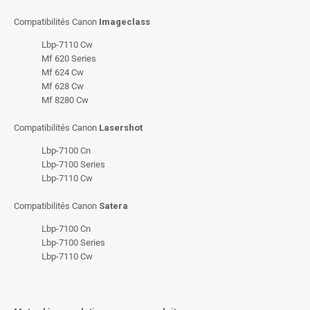
Compatibilités Canon
Imageclass
Lbp-7110 Cw
Mf 620 Series
Mf 624 Cw
Mf 628 Cw
Mf 8280 Cw
Compatibilités Canon
Lasershot
Lbp-7100 Cn
Lbp-7100 Series
Lbp-7110 Cw
Compatibilités Canon
Satera
Lbp-7100 Cn
Lbp-7100 Series
Lbp-7110 Cw