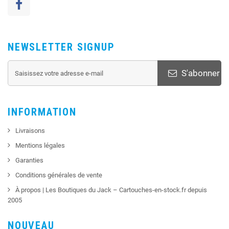
NEWSLETTER SIGNUP
S'abonner
INFORMATION
Livraisons
Mentions légales
Garanties
Conditions générales de vente
À propos | Les Boutiques du Jack – Cartouches-en-stock.fr depuis
2005
NOUVEAU