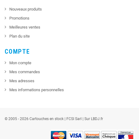
Nouveaux produits
Promotions
Meilleures ventes
Plan du site
COMPTE
Mon compte
Mes commandes
Mes adresses
Mes informations personnelles
© 2005 - 2026 Cartouches en stock |
FCSI
Sarl |
Sur LBDJ.fr