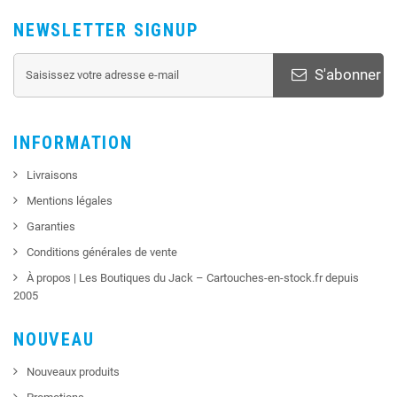
NEWSLETTER SIGNUP
S'abonner
INFORMATION
Livraisons
Mentions légales
Garanties
Conditions générales de vente
À propos | Les Boutiques du Jack – Cartouches-en-stock.fr depuis
2005
NOUVEAU
Nouveaux produits