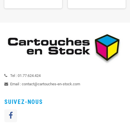
Tel :
01.77.624.424
Email :
contact@cartouches-en-stock.com
SUIVEZ-NOUS