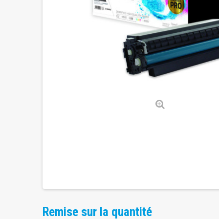
Remise sur la quantité