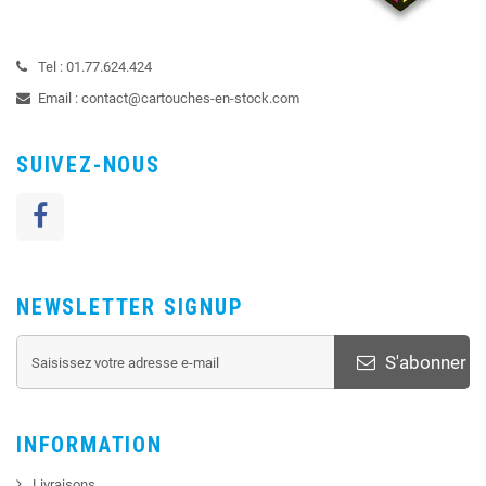
Tel :
01.77.624.424
Email :
contact@cartouches-en-stock.com
SUIVEZ-NOUS
NEWSLETTER SIGNUP
S'abonner
INFORMATION
Livraisons