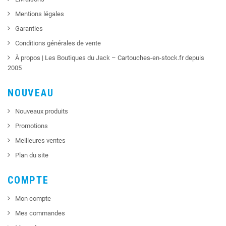
Mentions légales
Garanties
Conditions générales de vente
À propos | Les Boutiques du Jack – Cartouches-en-stock.fr depuis
2005
NOUVEAU
Nouveaux produits
Promotions
Meilleures ventes
Plan du site
COMPTE
Mon compte
Mes commandes