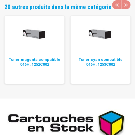
20 autres produits dans la même catégorie
Toner magenta compatible
Toner cyan compatible
046H, 1252C002
046H, 1253C002