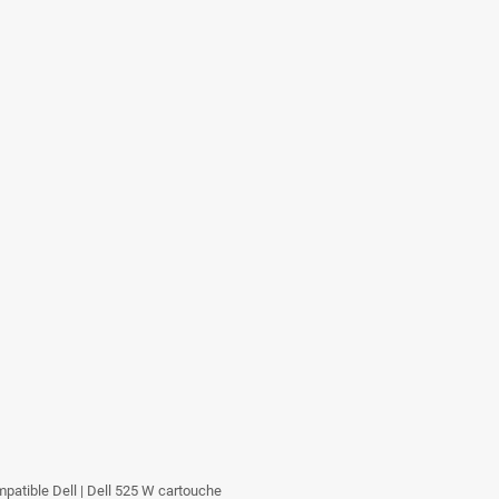
ompatible Dell | Dell 525 W cartouche