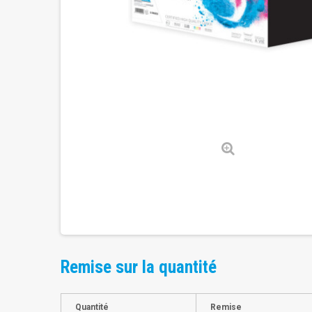
Remise sur la quantité
Quantité
Remise