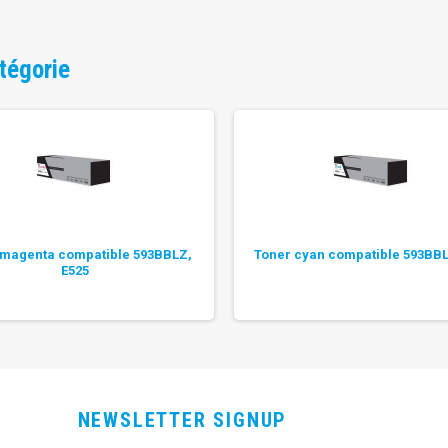
tégorie
 magenta compatible 593BBLZ,
Toner cyan compatible 593BBL
E525
NEWSLETTER SIGNUP