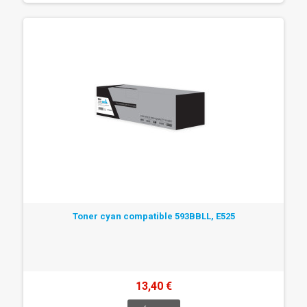
Toner cyan compatible 593BBLL, E525
13,40 €