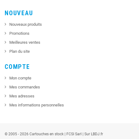
NOUVEAU
Nouveaux produits
Promotions
Meilleures ventes
Plan du site
COMPTE
Mon compte
Mes commandes
Mes adresses
Mes informations personnelles
© 2005 - 2026 Cartouches en stock |
FCSI
Sarl |
Sur LBDJ.fr