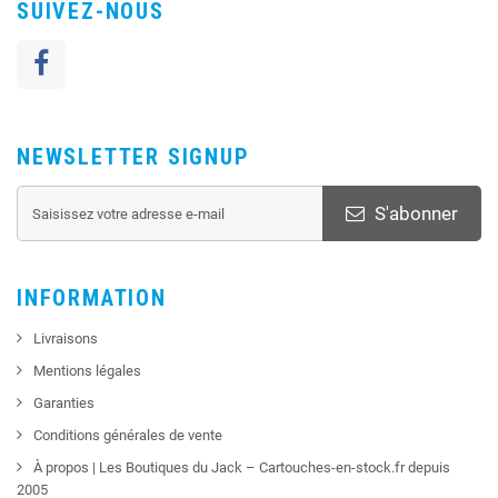
SUIVEZ-NOUS
NEWSLETTER SIGNUP
S'abonner
INFORMATION
Livraisons
Mentions légales
Garanties
Conditions générales de vente
À propos | Les Boutiques du Jack – Cartouches-en-stock.fr depuis
2005