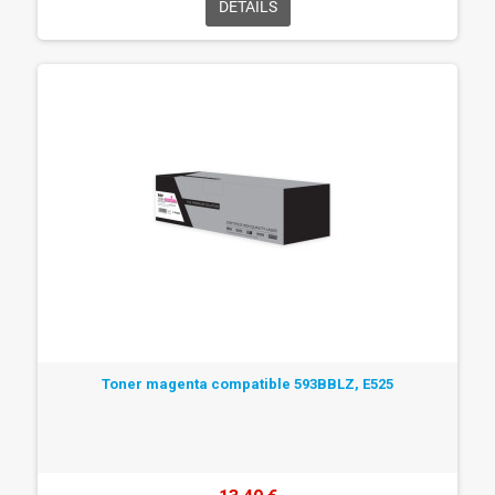
DÉTAILS
Toner magenta compatible 593BBLZ, E525