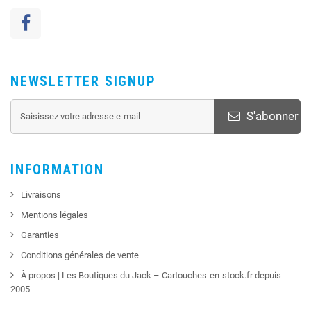
NEWSLETTER SIGNUP
S'abonner
INFORMATION
Livraisons
Mentions légales
Garanties
Conditions générales de vente
À propos | Les Boutiques du Jack – Cartouches-en-stock.fr depuis
2005