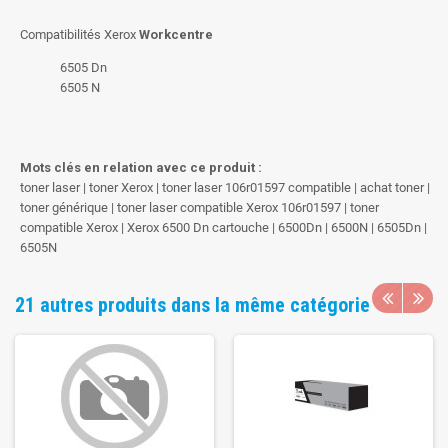
Compatibilités Xerox
Workcentre
6505 Dn
6505 N
Mots clés en relation avec ce produit :
toner laser | toner Xerox | toner laser 106r01597 compatible | achat toner |
toner générique | toner laser compatible Xerox 106r01597 | toner
compatible Xerox | Xerox 6500 Dn cartouche | 6500Dn | 6500N | 6505Dn |
6505N
21 autres produits dans la même catégorie