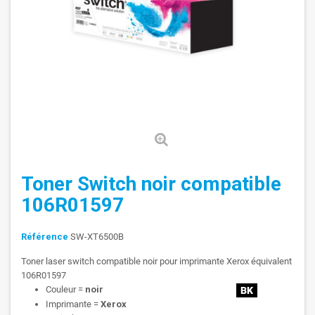
Toner Switch noir compatible
106R01597
Référence
SW-XT6500B
Toner laser switch compatible noir pour imprimante Xerox équivalent
106R01597
Couleur =
noir
Imprimante =
Xerox