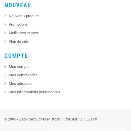
NOUVEAU
Nouveaux produits
Promotions
Meilleures ventes
Plan du site
COMPTE
Mon compte
Mes commandes
Mes adresses
Mes informations personnelles
© 2005 - 2026 Cartouches en stock |
FCSI
Sarl |
Sur LBDJ.fr