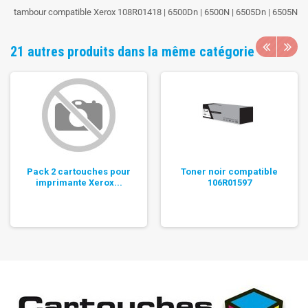
tambour compatible Xerox 108R01418 | 6500Dn | 6500N | 6505Dn | 6505N
21 autres produits dans la même catégorie
Pack 2 cartouches pour
Toner noir compatible
imprimante Xerox...
106R01597