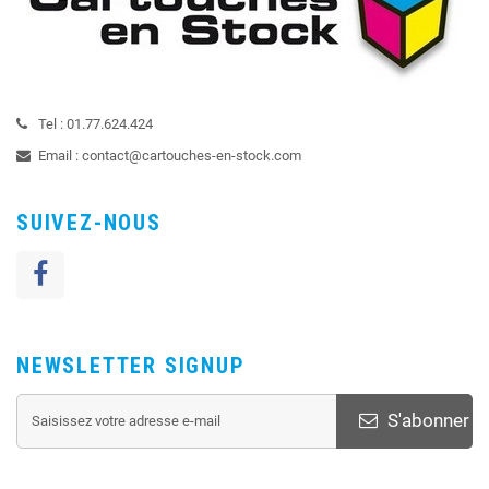
Tel :
01.77.624.424
Email :
contact@cartouches-en-stock.com
SUIVEZ-NOUS
NEWSLETTER SIGNUP
S'abonner