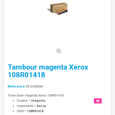
Tambour magenta Xerox
108R01418
Référence
XE-D6500M
Toner laser magenta Xerox 108R01418
Couleur =
magenta
Imprimante =
Xerox
OEM =
108R01418