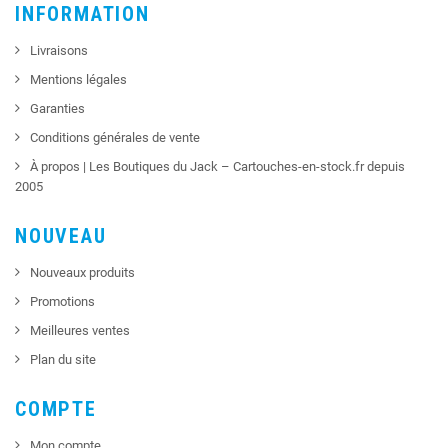
INFORMATION
Livraisons
Mentions légales
Garanties
Conditions générales de vente
À propos | Les Boutiques du Jack – Cartouches-en-stock.fr depuis
2005
NOUVEAU
Nouveaux produits
Promotions
Meilleures ventes
Plan du site
COMPTE
Mon compte