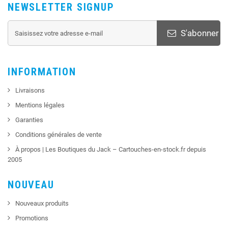
NEWSLETTER SIGNUP
S'abonner
INFORMATION
Livraisons
Mentions légales
Garanties
Conditions générales de vente
À propos | Les Boutiques du Jack – Cartouches-en-stock.fr depuis
2005
NOUVEAU
Nouveaux produits
Promotions