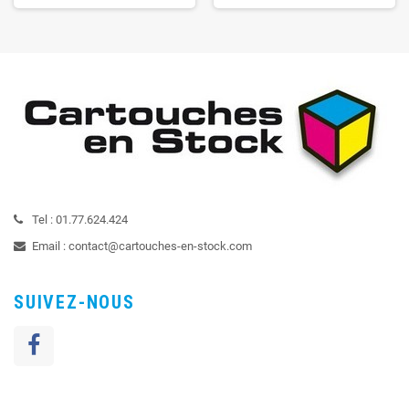
Tel :
01.77.624.424
Email :
contact@cartouches-en-stock.com
SUIVEZ-NOUS