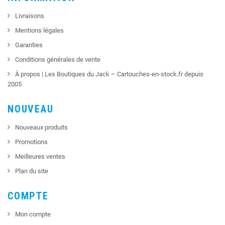
Livraisons
Mentions légales
Garanties
Conditions générales de vente
À propos | Les Boutiques du Jack – Cartouches-en-stock.fr depuis
2005
NOUVEAU
Nouveaux produits
Promotions
Meilleures ventes
Plan du site
COMPTE
Mon compte