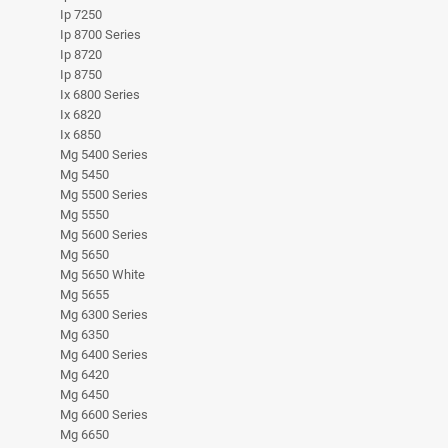
Ip 7250
Ip 8700 Series
Ip 8720
Ip 8750
Ix 6800 Series
Ix 6820
Ix 6850
Mg 5400 Series
Mg 5450
Mg 5500 Series
Mg 5550
Mg 5600 Series
Mg 5650
Mg 5650 White
Mg 5655
Mg 6300 Series
Mg 6350
Mg 6400 Series
Mg 6420
Mg 6450
Mg 6600 Series
Mg 6650