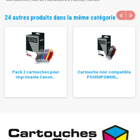
24 autres produits dans la même catégorie
Pack 2 cartouches pour
Cartouche noir compatible
imprimante Canon...
PGI550PGBKXL,...