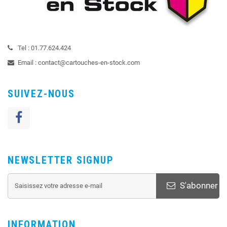
Tel :
01.77.624.424
Email :
contact@cartouches-en-stock.com
SUIVEZ-NOUS
NEWSLETTER SIGNUP
S'abonner
INFORMATION