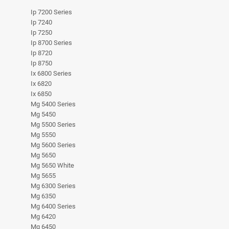
Ip 7200 Series
Ip 7240
Ip 7250
Ip 8700 Series
Ip 8720
Ip 8750
Ix 6800 Series
Ix 6820
Ix 6850
Mg 5400 Series
Mg 5450
Mg 5500 Series
Mg 5550
Mg 5600 Series
Mg 5650
Mg 5650 White
Mg 5655
Mg 6300 Series
Mg 6350
Mg 6400 Series
Mg 6420
Mg 6450