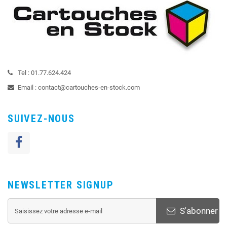
Tel :
01.77.624.424
Email :
contact@cartouches-en-stock.com
SUIVEZ-NOUS
NEWSLETTER SIGNUP
S'abonner