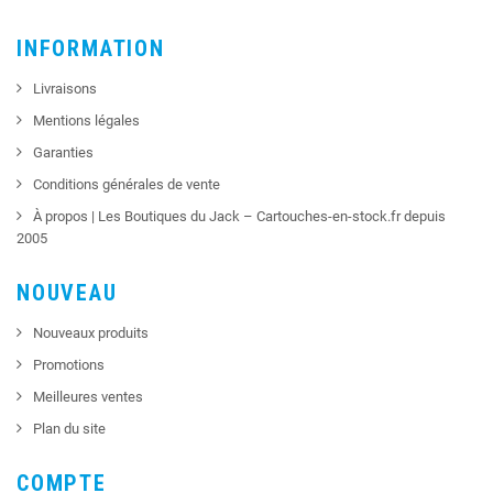
INFORMATION
Livraisons
Mentions légales
Garanties
Conditions générales de vente
À propos | Les Boutiques du Jack – Cartouches-en-stock.fr depuis
2005
NOUVEAU
Nouveaux produits
Promotions
Meilleures ventes
Plan du site
COMPTE