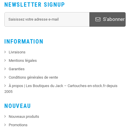
NEWSLETTER SIGNUP
S'abonner
INFORMATION
Livraisons
Mentions légales
Garanties
Conditions générales de vente
À propos | Les Boutiques du Jack – Cartouches-en-stock.fr depuis
2005
NOUVEAU
Nouveaux produits
Promotions