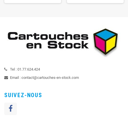
Tel :
01.77.624.424
Email :
contact@cartouches-en-stock.com
SUIVEZ-NOUS