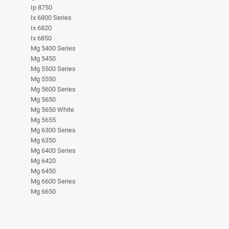
Ip 8750
Ix 6800 Series
Ix 6820
Ix 6850
Mg 5400 Series
Mg 5450
Mg 5500 Series
Mg 5550
Mg 5600 Series
Mg 5650
Mg 5650 White
Mg 5655
Mg 6300 Series
Mg 6350
Mg 6400 Series
Mg 6420
Mg 6450
Mg 6600 Series
Mg 6650