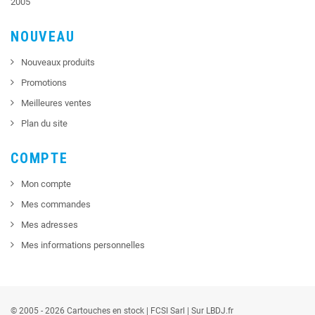
2005
NOUVEAU
Nouveaux produits
Promotions
Meilleures ventes
Plan du site
COMPTE
Mon compte
Mes commandes
Mes adresses
Mes informations personnelles
© 2005 - 2026 Cartouches en stock |
FCSI
Sarl |
Sur LBDJ.fr