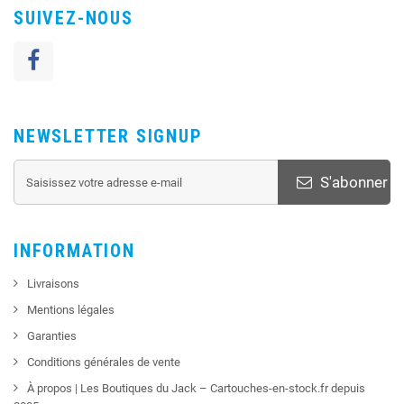
SUIVEZ-NOUS
NEWSLETTER SIGNUP
S'abonner
INFORMATION
Livraisons
Mentions légales
Garanties
Conditions générales de vente
À propos | Les Boutiques du Jack – Cartouches-en-stock.fr depuis