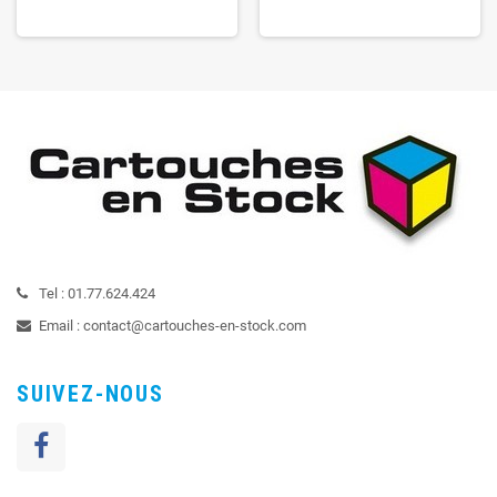
Tel :
01.77.624.424
Email :
contact@cartouches-en-stock.com
SUIVEZ-NOUS