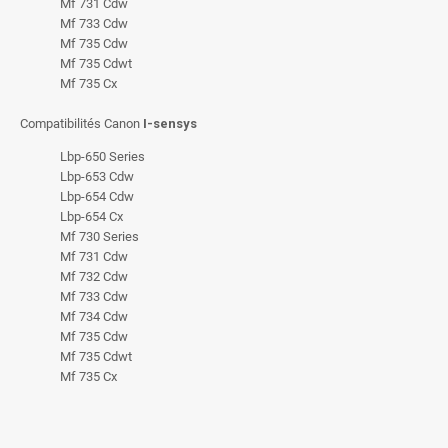
Mf 731 Cdw
Mf 733 Cdw
Mf 735 Cdw
Mf 735 Cdwt
Mf 735 Cx
Compatibilités Canon
I-sensys
Lbp-650 Series
Lbp-653 Cdw
Lbp-654 Cdw
Lbp-654 Cx
Mf 730 Series
Mf 731 Cdw
Mf 732 Cdw
Mf 733 Cdw
Mf 734 Cdw
Mf 735 Cdw
Mf 735 Cdwt
Mf 735 Cx