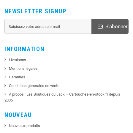
NEWSLETTER SIGNUP
S'abonner
INFORMATION
Livraisons
Mentions légales
Garanties
Conditions générales de vente
À propos | Les Boutiques du Jack – Cartouches-en-stock.fr depuis
2005
NOUVEAU
Nouveaux produits