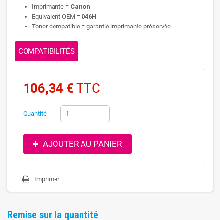
Imprimante =
Canon
Equivalent OEM =
046H
Toner compatible = garantie imprimante préservée
COMPATIBILITÉS
106,34 €
TTC
Quantité
AJOUTER AU PANIER
Imprimer
Remise sur la quantité