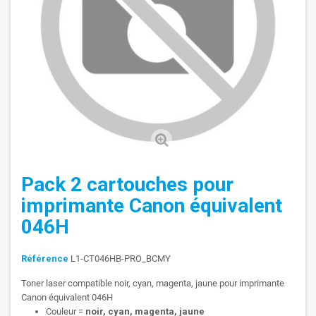
Pack 2 cartouches pour
imprimante Canon équivalent
046H
Référence
L1-CT046HB-PRO_BCMY
Toner laser compatible noir, cyan, magenta, jaune pour imprimante
Canon équivalent 046H
Couleur =
noir, cyan, magenta, jaune