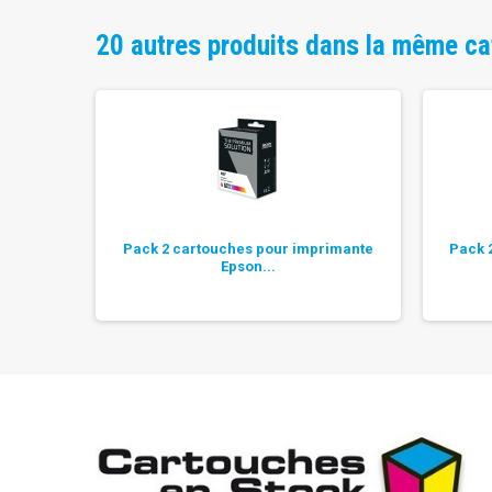
20 autres produits dans la même ca
tible...
Pack 2 cartouches pour imprimante
Pack 
Epson...