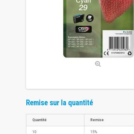
Remise sur la quantité
Quantité
Remise
10
15%