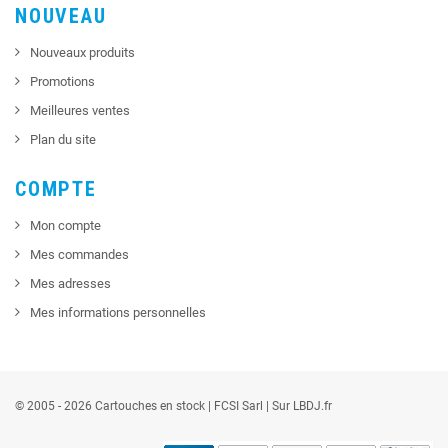
NOUVEAU
Nouveaux produits
Promotions
Meilleures ventes
Plan du site
COMPTE
Mon compte
Mes commandes
Mes adresses
Mes informations personnelles
© 2005 - 2026 Cartouches en stock |
FCSI
Sarl |
Sur LBDJ.fr