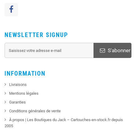
NEWSLETTER SIGNUP
S'abonner
INFORMATION
Livraisons
Mentions légales
Garanties
Conditions générales de vente
À propos | Les Boutiques du Jack – Cartouches-en-stock.fr depuis
2005