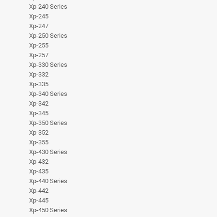
Xp-240 Series
Xp-245
Xp-247
Xp-250 Series
Xp-255
Xp-257
Xp-330 Series
Xp-332
Xp-335
Xp-340 Series
Xp-342
Xp-345
Xp-350 Series
Xp-352
Xp-355
Xp-430 Series
Xp-432
Xp-435
Xp-440 Series
Xp-442
Xp-445
Xp-450 Series