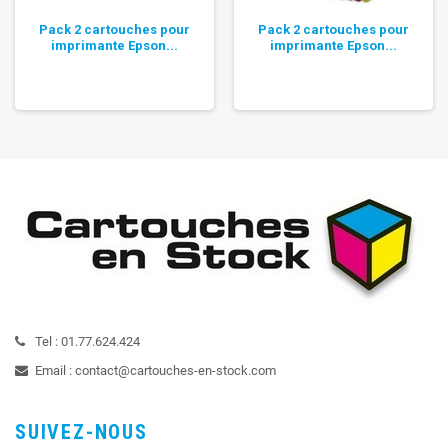
Pack 2 cartouches pour
Pack 2 cartouches pour
imprimante Epson...
imprimante Epson...
Tel :
01.77.624.424
Email :
contact@cartouches-en-stock.com
SUIVEZ-NOUS