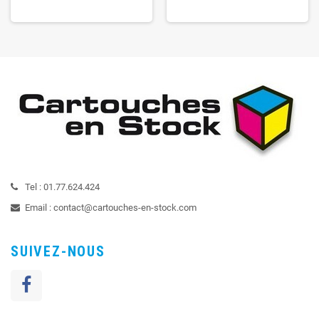
Tel :
01.77.624.424
Email :
contact@cartouches-en-stock.com
SUIVEZ-NOUS