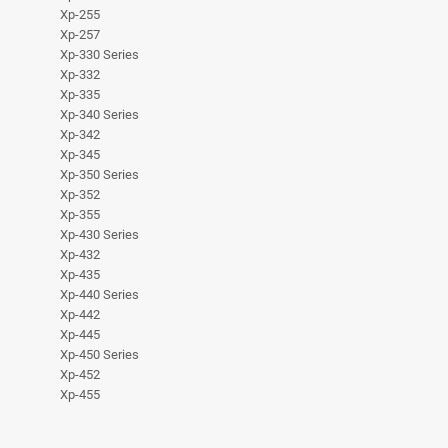
Xp-255
Xp-257
Xp-330 Series
Xp-332
Xp-335
Xp-340 Series
Xp-342
Xp-345
Xp-350 Series
Xp-352
Xp-355
Xp-430 Series
Xp-432
Xp-435
Xp-440 Series
Xp-442
Xp-445
Xp-450 Series
Xp-452
Xp-455