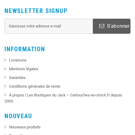
NEWSLETTER SIGNUP
S'abonner
INFORMATION
Livraisons
Mentions légales
Garanties
Conditions générales de vente
À propos | Les Boutiques du Jack – Cartouches-en-stock.fr depuis
2005
NOUVEAU
Nouveaux produits