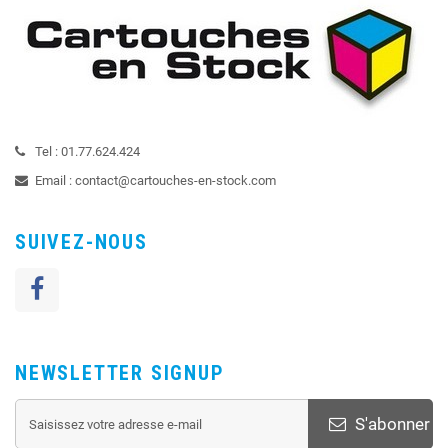
Tel :
01.77.624.424
Email :
contact@cartouches-en-stock.com
SUIVEZ-NOUS
NEWSLETTER SIGNUP
S'abonner