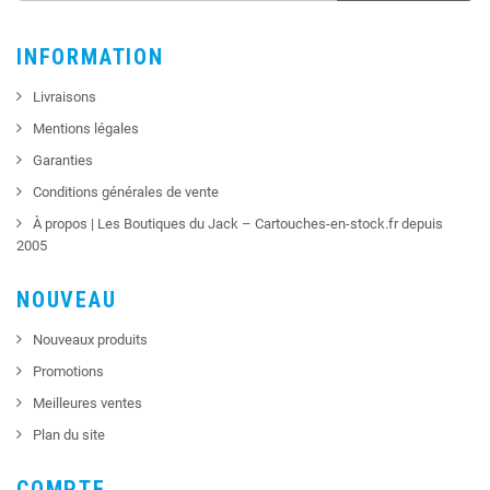
INFORMATION
Livraisons
Mentions légales
Garanties
Conditions générales de vente
À propos | Les Boutiques du Jack – Cartouches-en-stock.fr depuis
2005
NOUVEAU
Nouveaux produits
Promotions
Meilleures ventes
Plan du site
COMPTE