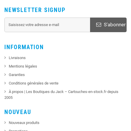
NEWSLETTER SIGNUP
S'abonner
INFORMATION
Livraisons
Mentions légales
Garanties
Conditions générales de vente
À propos | Les Boutiques du Jack – Cartouches-en-stock.fr depuis
2005
NOUVEAU
Nouveaux produits