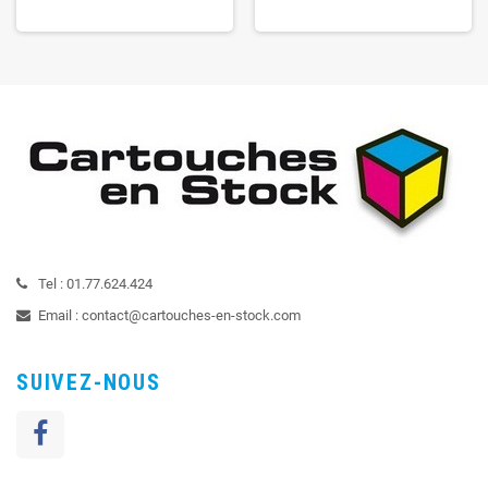
Tel :
01.77.624.424
Email :
contact@cartouches-en-stock.com
SUIVEZ-NOUS