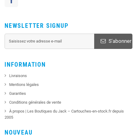
NEWSLETTER SIGNUP
S'abonner
INFORMATION
Livraisons
Mentions légales
Garanties
Conditions générales de vente
À propos | Les Boutiques du Jack – Cartouches-en-stock.fr depuis
2005
NOUVEAU