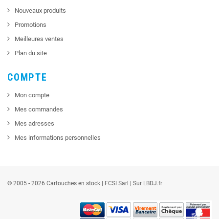
Nouveaux produits
Promotions
Meilleures ventes
Plan du site
COMPTE
Mon compte
Mes commandes
Mes adresses
Mes informations personnelles
© 2005 - 2026 Cartouches en stock |
FCSI
Sarl |
Sur LBDJ.fr