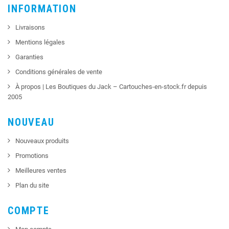
INFORMATION
Livraisons
Mentions légales
Garanties
Conditions générales de vente
À propos | Les Boutiques du Jack – Cartouches-en-stock.fr depuis
2005
NOUVEAU
Nouveaux produits
Promotions
Meilleures ventes
Plan du site
COMPTE