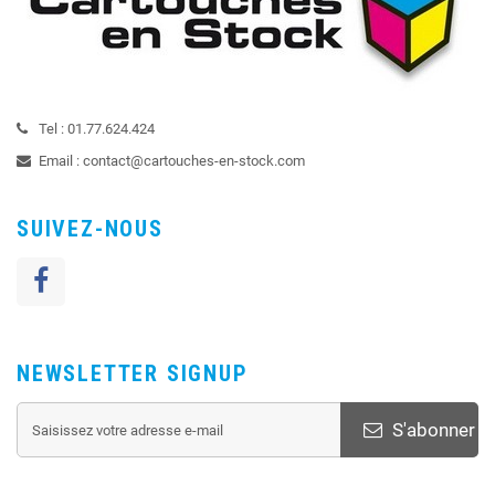
Tel :
01.77.624.424
Email :
contact@cartouches-en-stock.com
SUIVEZ-NOUS
NEWSLETTER SIGNUP
S'abonner