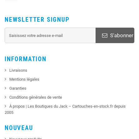
NEWSLETTER SIGNUP
S'abonner
INFORMATION
Livraisons
Mentions légales
Garanties
Conditions générales de vente
À propos | Les Boutiques du Jack – Cartouches-en-stock.fr depuis
2005
NOUVEAU