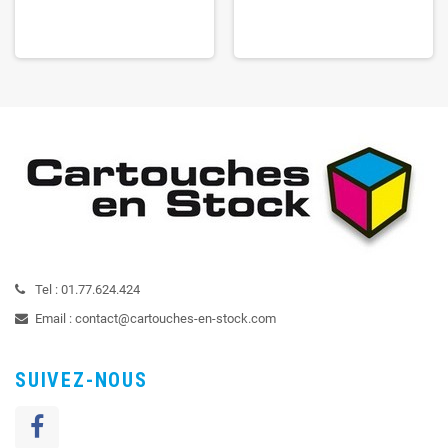
Tel :
01.77.624.424
Email :
contact@cartouches-en-stock.com
SUIVEZ-NOUS