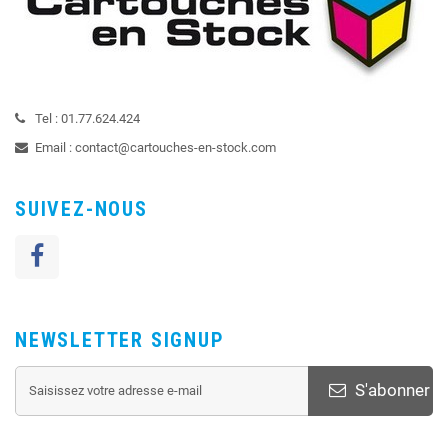
Tel :
01.77.624.424
Email :
contact@cartouches-en-stock.com
SUIVEZ-NOUS
NEWSLETTER SIGNUP
S'abonner