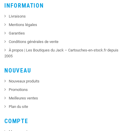
INFORMATION
Livraisons
Mentions légales
Garanties
Conditions générales de vente
À propos | Les Boutiques du Jack – Cartouches-en-stock.fr depuis
2005
NOUVEAU
Nouveaux produits
Promotions
Meilleures ventes
Plan du site
COMPTE