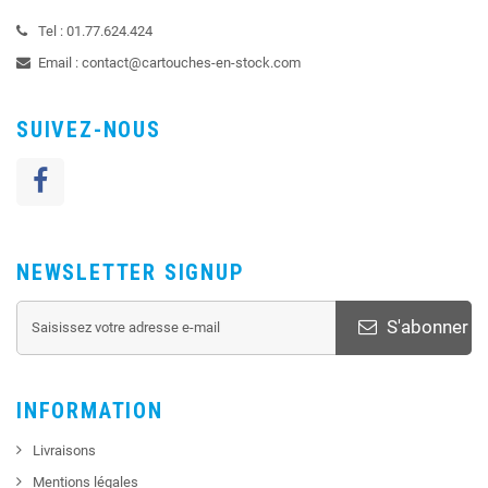
Tel :
01.77.624.424
Email :
contact@cartouches-en-stock.com
SUIVEZ-NOUS
NEWSLETTER SIGNUP
S'abonner
INFORMATION
Livraisons
Mentions légales