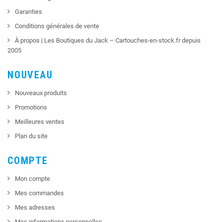
Garanties
Conditions générales de vente
À propos | Les Boutiques du Jack – Cartouches-en-stock.fr depuis
2005
NOUVEAU
Nouveaux produits
Promotions
Meilleures ventes
Plan du site
COMPTE
Mon compte
Mes commandes
Mes adresses
Mes informations personnelles