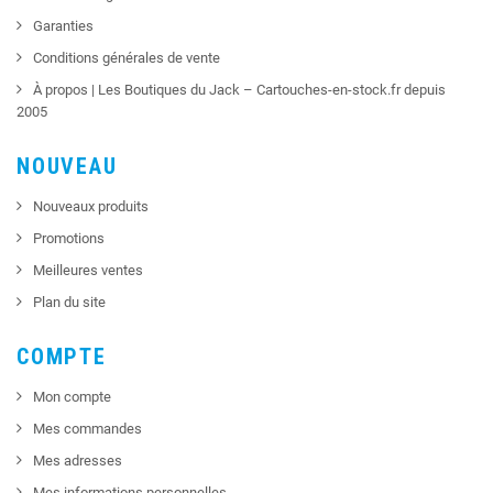
Garanties
Conditions générales de vente
À propos | Les Boutiques du Jack – Cartouches-en-stock.fr depuis
2005
NOUVEAU
Nouveaux produits
Promotions
Meilleures ventes
Plan du site
COMPTE
Mon compte
Mes commandes
Mes adresses
Mes informations personnelles