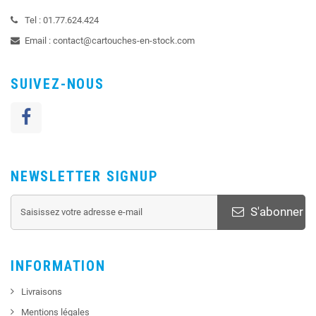
Tel :
01.77.624.424
Email :
contact@cartouches-en-stock.com
SUIVEZ-NOUS
NEWSLETTER SIGNUP
S'abonner
INFORMATION
Livraisons
Mentions légales