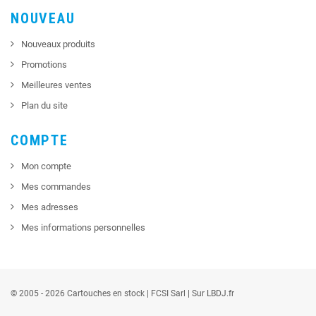
NOUVEAU
Nouveaux produits
Promotions
Meilleures ventes
Plan du site
COMPTE
Mon compte
Mes commandes
Mes adresses
Mes informations personnelles
© 2005 - 2026 Cartouches en stock |
FCSI
Sarl |
Sur LBDJ.fr