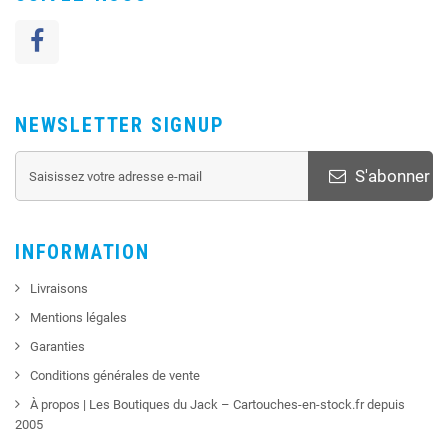
NEWSLETTER SIGNUP
S'abonner
INFORMATION
Livraisons
Mentions légales
Garanties
Conditions générales de vente
À propos | Les Boutiques du Jack – Cartouches-en-stock.fr depuis
2005