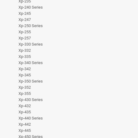
Xp-235
Xp-240 Series
Xp-245
Xp-247
Xp-250 Series
Xp-255
Xp-257
Xp-330 Series
Xp-332
Xp-335
Xp-340 Series
Xp-342
Xp-345
Xp-350 Series
Xp-352
Xp-355
Xp-430 Series
Xp-432
Xp-435
Xp-440 Series
Xp-442
Xp-445
Xp-450 Series