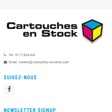
Tel :
01.77.624.424
Email :
contact@cartouches-en-stock.com
SUIVEZ-NOUS
NEWSLETTER SIGNUP