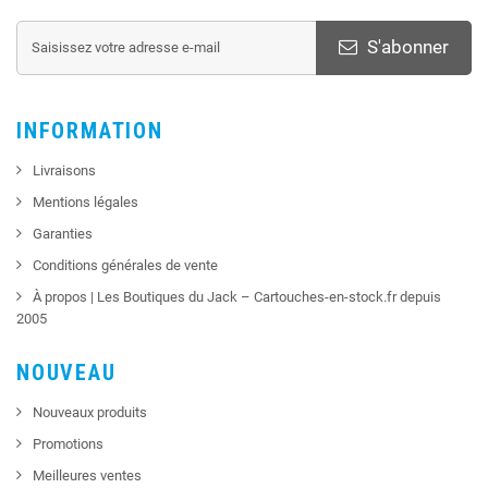
S'abonner
INFORMATION
Livraisons
Mentions légales
Garanties
Conditions générales de vente
À propos | Les Boutiques du Jack – Cartouches-en-stock.fr depuis
2005
NOUVEAU
Nouveaux produits
Promotions
Meilleures ventes