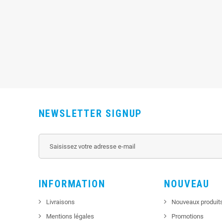
NEWSLETTER SIGNUP
INFORMATION
NOUVEAU
Livraisons
Nouveaux produit
Mentions légales
Promotions