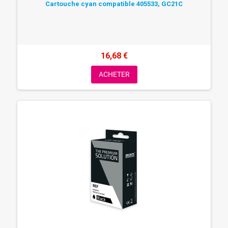
Cartouche cyan compatible 405533, GC21C
16,68 €
ACHETER