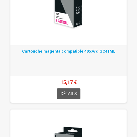
Cartouche magenta compatible 405767, GC41ML
15,17 €
DÉTAILS