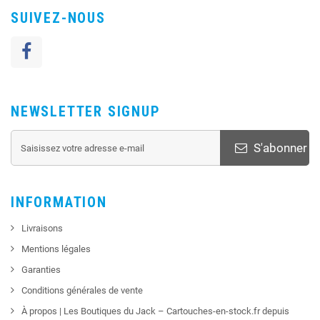
SUIVEZ-NOUS
NEWSLETTER SIGNUP
S'abonner
INFORMATION
Livraisons
Mentions légales
Garanties
Conditions générales de vente
À propos | Les Boutiques du Jack – Cartouches-en-stock.fr depuis