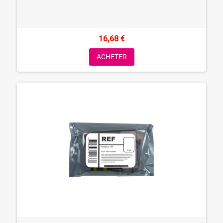
16,68 €
ACHETER