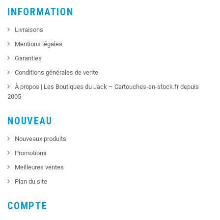
INFORMATION
Livraisons
Mentions légales
Garanties
Conditions générales de vente
À propos | Les Boutiques du Jack – Cartouches-en-stock.fr depuis
2005
NOUVEAU
Nouveaux produits
Promotions
Meilleures ventes
Plan du site
COMPTE