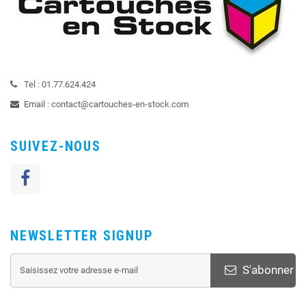
Tel :
01.77.624.424
Email :
contact@cartouches-en-stock.com
SUIVEZ-NOUS
NEWSLETTER SIGNUP
S'abonner