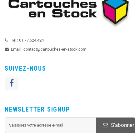
Tel :
01.77.624.424
Email :
contact@cartouches-en-stock.com
SUIVEZ-NOUS
NEWSLETTER SIGNUP
S'abonner