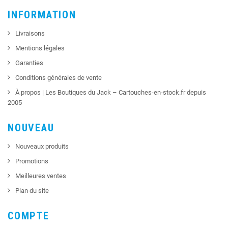
INFORMATION
Livraisons
Mentions légales
Garanties
Conditions générales de vente
À propos | Les Boutiques du Jack – Cartouches-en-stock.fr depuis
2005
NOUVEAU
Nouveaux produits
Promotions
Meilleures ventes
Plan du site
COMPTE