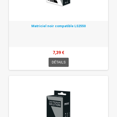
Matriciel noir compatible LS2550
7,39 €
DÉTAILS