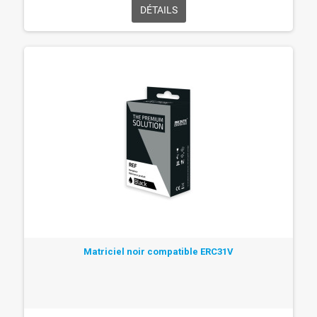
DÉTAILS
Matriciel noir compatible ERC31V