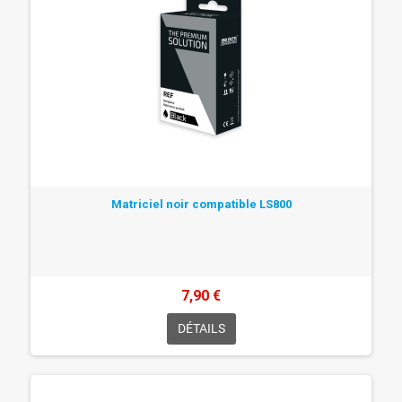
Matriciel noir compatible LS800
7,90 €
DÉTAILS