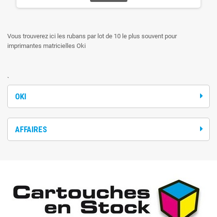
Vous trouverez ici les rubans par lot de 10 le plus souvent pour
imprimantes matricielles Oki
`
OKI
AFFAIRES