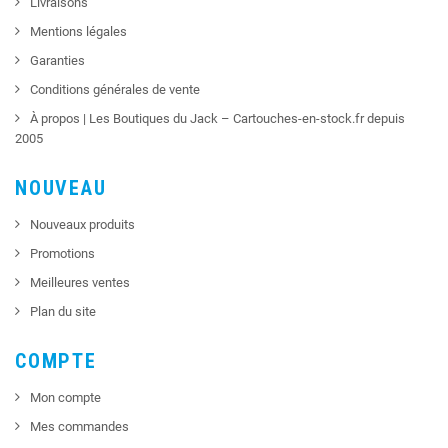
Livraisons
Mentions légales
Garanties
Conditions générales de vente
À propos | Les Boutiques du Jack – Cartouches-en-stock.fr depuis
2005
NOUVEAU
Nouveaux produits
Promotions
Meilleures ventes
Plan du site
COMPTE
Mon compte
Mes commandes