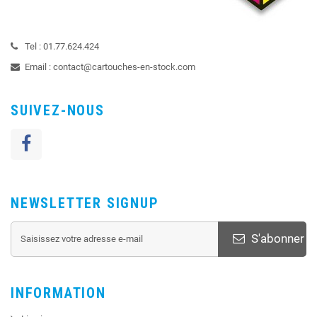
Tel :
01.77.624.424
Email :
contact@cartouches-en-stock.com
SUIVEZ-NOUS
NEWSLETTER SIGNUP
S'abonner
INFORMATION