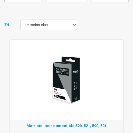
Tri
Matriciel noir compatible 520, 521, 590, 591