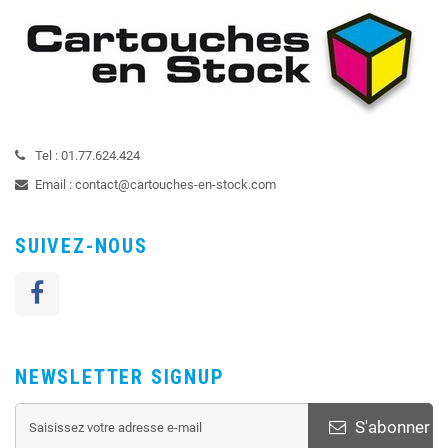
Tel :
01.77.624.424
Email :
contact@cartouches-en-stock.com
SUIVEZ-NOUS
NEWSLETTER SIGNUP
S'abonner