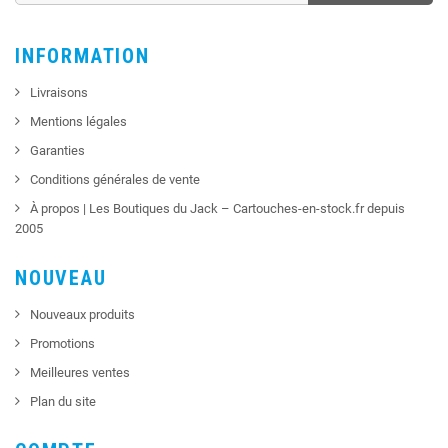
INFORMATION
Livraisons
Mentions légales
Garanties
Conditions générales de vente
À propos | Les Boutiques du Jack – Cartouches-en-stock.fr depuis
2005
NOUVEAU
Nouveaux produits
Promotions
Meilleures ventes
Plan du site