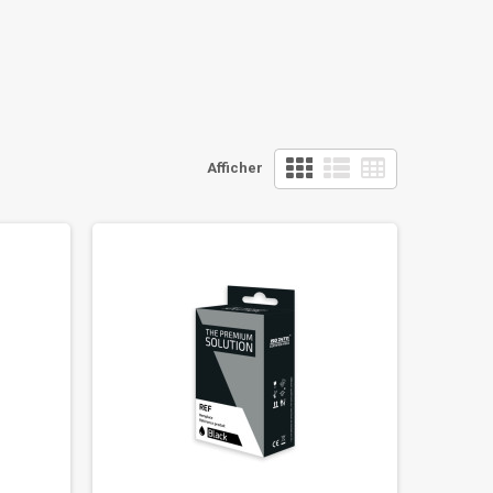
Afficher