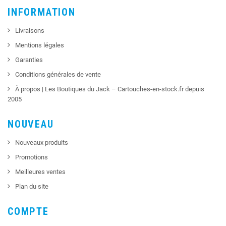
INFORMATION
Livraisons
Mentions légales
Garanties
Conditions générales de vente
À propos | Les Boutiques du Jack – Cartouches-en-stock.fr depuis
2005
NOUVEAU
Nouveaux produits
Promotions
Meilleures ventes
Plan du site
COMPTE