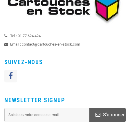
Tel :
01.77.624.424
Email :
contact@cartouches-en-stock.com
SUIVEZ-NOUS
NEWSLETTER SIGNUP
S'abonner