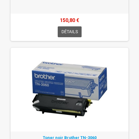
150,80 €
DÉTAILS
Toner noir Brother TN-3060