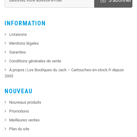
INFORMATION
Livraisons
Mentions légales
Garanties
Conditions générales de vente
À propos | Les Boutiques du Jack – Cartouches-en-stock.fr depuis
2005
NOUVEAU
Nouveaux produits
Promotions
Meilleures ventes
Plan du site