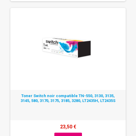
Toner Switch noir compatible TN-550, 3130, 3135,
3145, 580, 3170, 3175, 3185, 3280, LT2435H, LT2435S
23,50 €