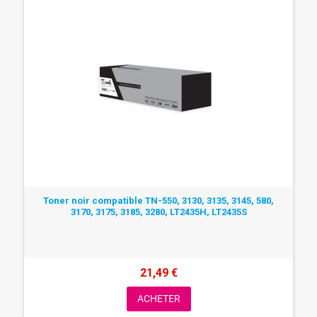
Toner noir compatible TN-550, 3130, 3135, 3145, 580,
3170, 3175, 3185, 3280, LT2435H, LT2435S
21,49 €
ACHETER