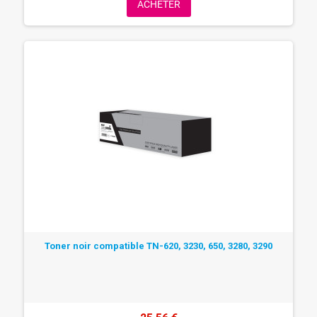
ACHETER
Toner noir compatible TN-620, 3230, 650, 3280, 3290