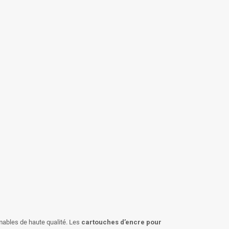
mables de haute qualité. Les
cartouches d’encre pour