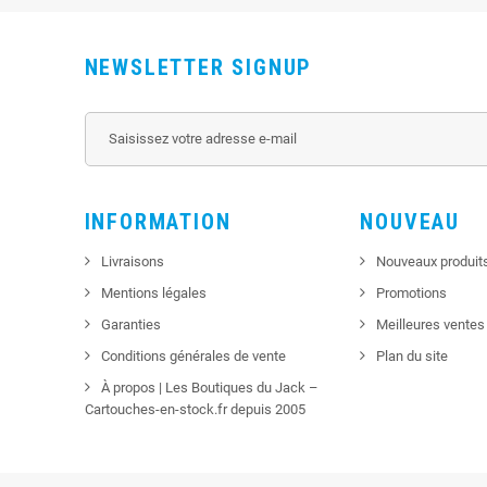
NEWSLETTER SIGNUP
INFORMATION
NOUVEAU
Livraisons
Nouveaux produit
Mentions légales
Promotions
Garanties
Meilleures ventes
Conditions générales de vente
Plan du site
À propos | Les Boutiques du Jack –
Cartouches-en-stock.fr depuis 2005