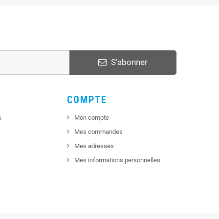
S'abonner
COMPTE
s
Mon compte
Mes commandes
Mes adresses
Mes informations personnelles