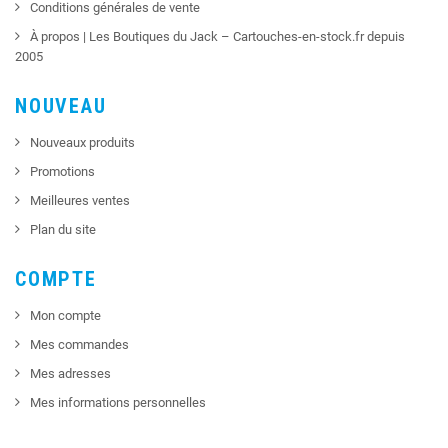
Conditions générales de vente
À propos | Les Boutiques du Jack – Cartouches-en-stock.fr depuis
2005
NOUVEAU
Nouveaux produits
Promotions
Meilleures ventes
Plan du site
COMPTE
Mon compte
Mes commandes
Mes adresses
Mes informations personnelles