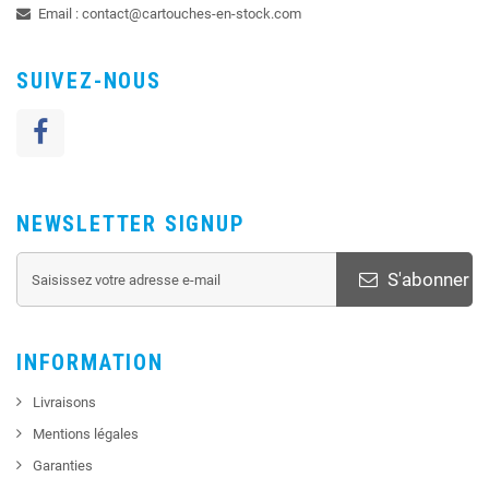
Email :
contact@cartouches-en-stock.com
SUIVEZ-NOUS
NEWSLETTER SIGNUP
S'abonner
INFORMATION
Livraisons
Mentions légales
Garanties