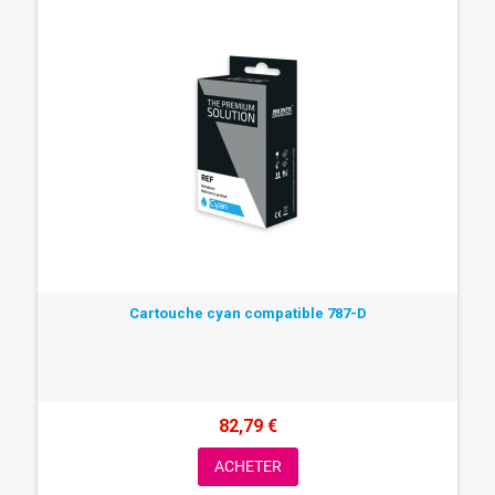
Cartouche cyan compatible 787-D
82,79 €
ACHETER