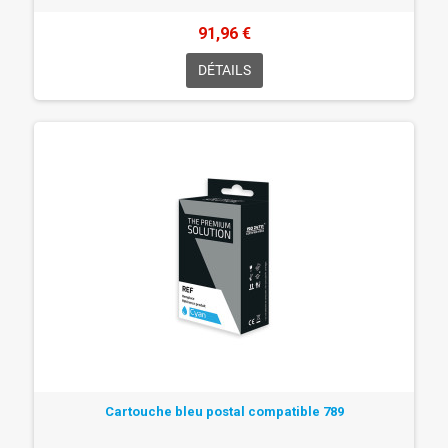
91,96 €
DÉTAILS
Cartouche bleu postal compatible 789