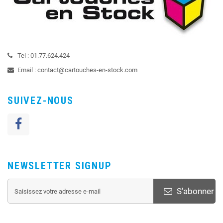
Tel :
01.77.624.424
Email :
contact@cartouches-en-stock.com
SUIVEZ-NOUS
NEWSLETTER SIGNUP
S'abonner