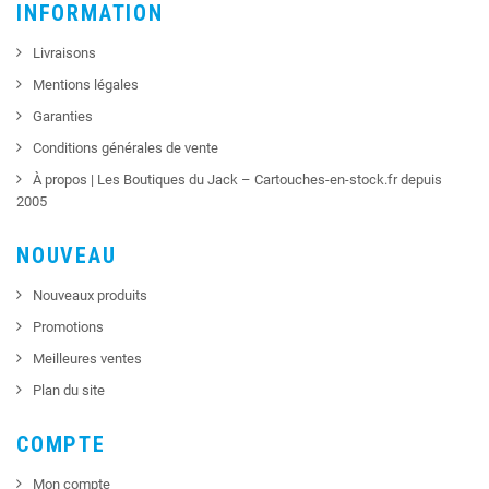
INFORMATION
Livraisons
Mentions légales
Garanties
Conditions générales de vente
À propos | Les Boutiques du Jack – Cartouches-en-stock.fr depuis
2005
NOUVEAU
Nouveaux produits
Promotions
Meilleures ventes
Plan du site
COMPTE
Mon compte