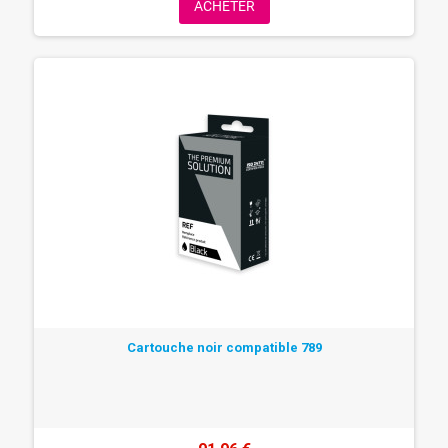
ACHETER
Cartouche noir compatible 789