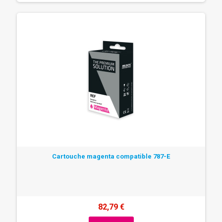
Cartouche magenta compatible 787-E
82,79 €