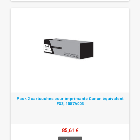
Pack 2 cartouches pour imprimante Canon équivalent
FX3, 1557A003
85,61 €