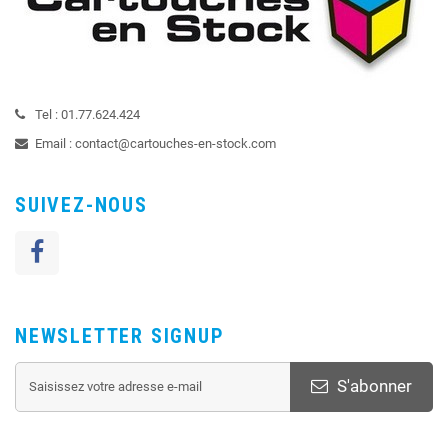
Tel :
01.77.624.424
Email :
contact@cartouches-en-stock.com
SUIVEZ-NOUS
NEWSLETTER SIGNUP
S'abonner