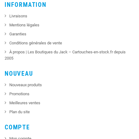
INFORMATION
Livraisons
Mentions légales
Garanties
Conditions générales de vente
À propos | Les Boutiques du Jack – Cartouches-en-stock.fr depuis
2005
NOUVEAU
Nouveaux produits
Promotions
Meilleures ventes
Plan du site
COMPTE
Mon compte