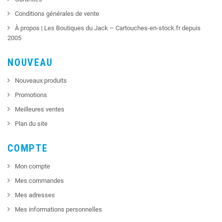
Conditions générales de vente
À propos | Les Boutiques du Jack – Cartouches-en-stock.fr depuis
2005
NOUVEAU
Nouveaux produits
Promotions
Meilleures ventes
Plan du site
COMPTE
Mon compte
Mes commandes
Mes adresses
Mes informations personnelles