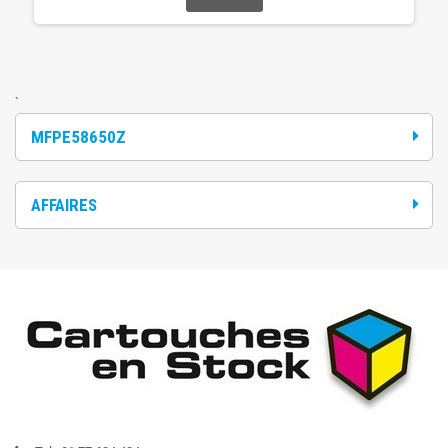
`
MFPE58650Z
AFFAIRES