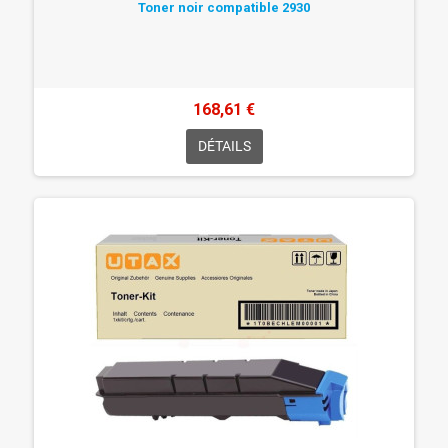
Toner noir compatible 2930
168,61 €
DÉTAILS