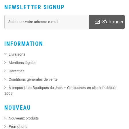
NEWSLETTER SIGNUP
S'abonner
INFORMATION
Livraisons
Mentions légales
Garanties
Conditions générales de vente
À propos | Les Boutiques du Jack – Cartouches-en-stock.fr depuis
2005
NOUVEAU
Nouveaux produits
Promotions