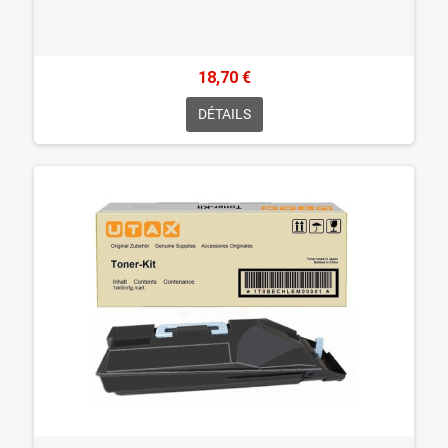
18,70 €
DÉTAILS