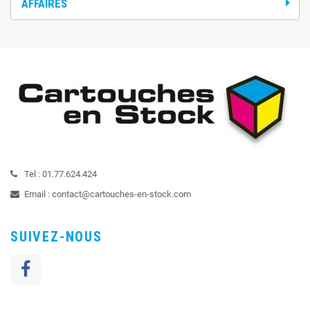
AFFAIRES
Tel :
01.77.624.424
Email :
contact@cartouches-en-stock.com
SUIVEZ-NOUS