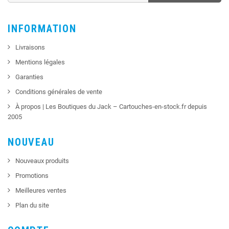
INFORMATION
Livraisons
Mentions légales
Garanties
Conditions générales de vente
À propos | Les Boutiques du Jack – Cartouches-en-stock.fr depuis
2005
NOUVEAU
Nouveaux produits
Promotions
Meilleures ventes
Plan du site