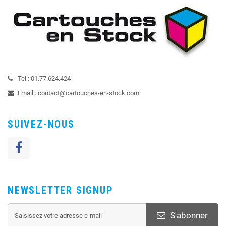
Tel :
01.77.624.424
Email :
contact@cartouches-en-stock.com
SUIVEZ-NOUS
NEWSLETTER SIGNUP
S'abonner