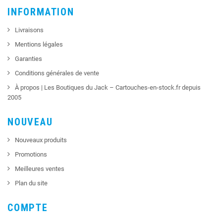
INFORMATION
Livraisons
Mentions légales
Garanties
Conditions générales de vente
À propos | Les Boutiques du Jack – Cartouches-en-stock.fr depuis
2005
NOUVEAU
Nouveaux produits
Promotions
Meilleures ventes
Plan du site
COMPTE