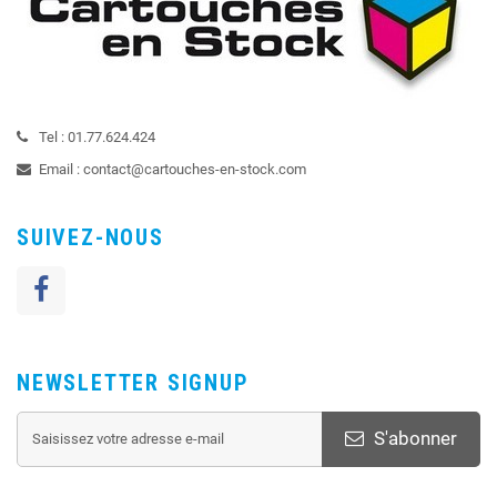
Tel :
01.77.624.424
Email :
contact@cartouches-en-stock.com
SUIVEZ-NOUS
NEWSLETTER SIGNUP
S'abonner