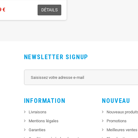
9 €
DÉTAILS
NEWSLETTER SIGNUP
INFORMATION
NOUVEAU
Livraisons
Nouveaux produit
Mentions légales
Promotions
Garanties
Meilleures ventes