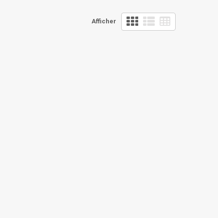
Afficher