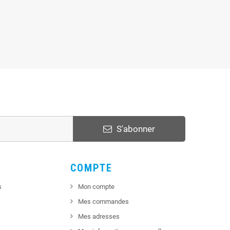
S'abonner
COMPTE
s
Mon compte
Mes commandes
Mes adresses