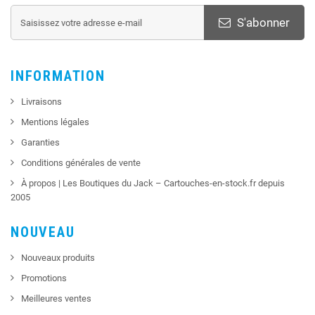
S'abonner
INFORMATION
Livraisons
Mentions légales
Garanties
Conditions générales de vente
À propos | Les Boutiques du Jack – Cartouches-en-stock.fr depuis
2005
NOUVEAU
Nouveaux produits
Promotions
Meilleures ventes