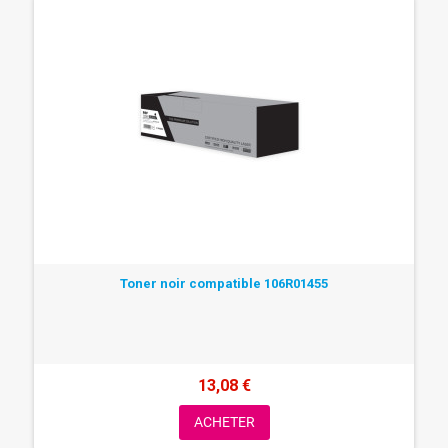
Toner noir compatible 106R01455
13,08 €
ACHETER