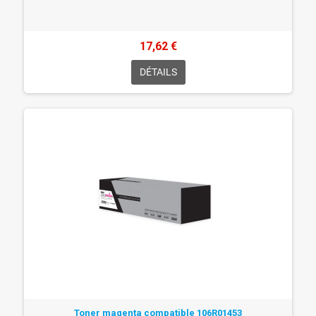
17,62 €
DÉTAILS
Toner magenta compatible 106R01453