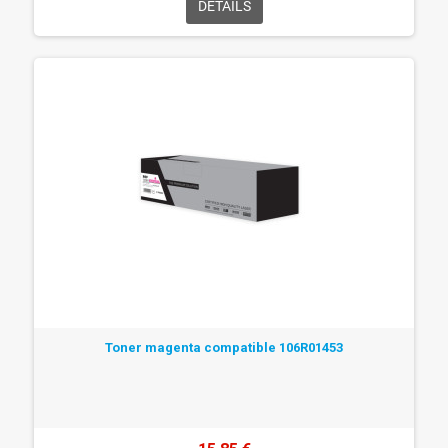
DÉTAILS
Toner magenta compatible 106R01453