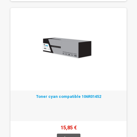
Toner cyan compatible 106R01452
15,85 €