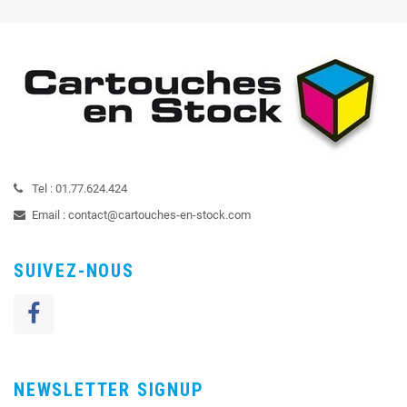
Tel :
01.77.624.424
Email :
contact@cartouches-en-stock.com
SUIVEZ-NOUS
NEWSLETTER SIGNUP