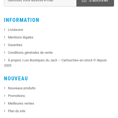
INFORMATION
Livraisons
Mentions légales
Garanties
Conditions générales de vente
À propos | Les Boutiques du Jack – Cartouches-en-stock.fr depuis
2005
NOUVEAU
Nouveaux produits
Promotions
Meilleures ventes
Plan du site