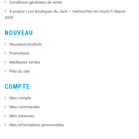
Conditions générales de vente
À propos | Les Boutiques du Jack – Cartouches-en-stock.fr depuis
2005
NOUVEAU
Nouveaux produits
Promotions
Meilleures ventes
Plan du site
COMPTE
Mon compte
Mes commandes
Mes adresses
Mes informations personnelles