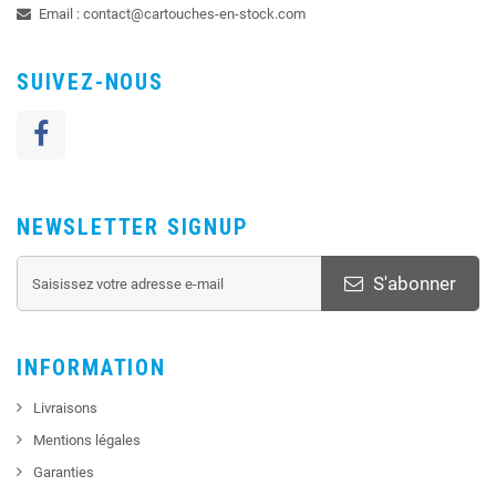
Email :
contact@cartouches-en-stock.com
SUIVEZ-NOUS
NEWSLETTER SIGNUP
S'abonner
INFORMATION
Livraisons
Mentions légales
Garanties